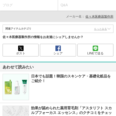
ブログ
Q&A
メーカー名：
佐々木医療器製作所
関連アイテムカテゴリ
もっとみる
佐々木医療器製作所の情報をお友達にシェアしませんか？
ポスト
シェア
LINEで送る
あわせて読みたい
日本でも話題！韓国のスキンケア・基礎化粧品を
ご紹介！
効果が認められた薬用育毛剤「アスタリフト スカ
ルプフォーカス エッセンス」のクチコミをチェッ