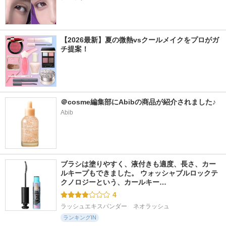
【2026最新】夏の微熱vsクールメイクをプロがガ
チ提案！
＠cosme編集部にAbibの商品が紹介されました♪
Abib
ブラシは塗りやすく、液付きも適度、長さ、カー
ルキープもできました。 ウォッシャブルロックテ
クノロジーという、カールキー…
4
ラッシュエキスパンダー　ネオラッシュ
ランキングIN