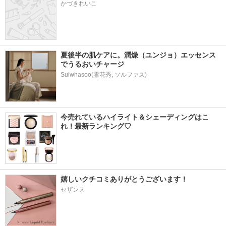
かづきれいこ
夏後半の肌ケアに。潤燥（ユンジョ）エッセンス
でうるおいチャージ
Sulwhasoo(雪花秀, ソルファス)
今売れているハイライト＆シェーディングはこ
れ！最新ランキング♡
嬉しいクチコミありがとうございます！
セザンヌ