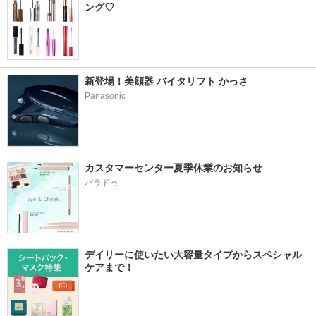
ング♡
新登場！美顔器 バイタリフト かっさ
Panasonic
カスタマーセンター夏季休業のお知らせ
パラドゥ
デイリーに使いたい大容量タイプからスペシャル
ケアまで！