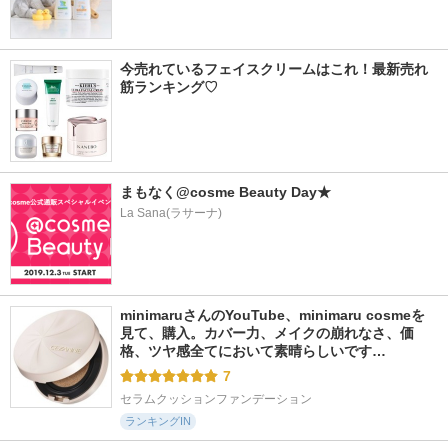
今売れているフェイスクリームはこれ！最新売れ
筋ランキング♡
まもなく@cosme Beauty Day★
La Sana(ラサーナ)
minimaruさんのYouTube、minimaru cosmeを
見て、購入。カバー力、メイクの崩れなさ、価
格、ツヤ感全てにおいて素晴らしいです…
7
セラムクッションファンデーション
ランキングIN