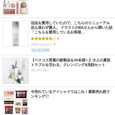
旧品を愛用していたので、こちらのリニューアル
品も迷わず購入。 ドラストのBAさんから聞いた話 
「こちらを愛用しているお客様…
6
メラノショット Ｐ
ランキングIN
【ベスコス受賞の新製品を30名様へ】大人の夏肌
トラブルを労わる、クレンジング&洗顔セット
エレクトロン
今売れているアイシャドウはこれ！最新売れ筋ラ
ンキング♡