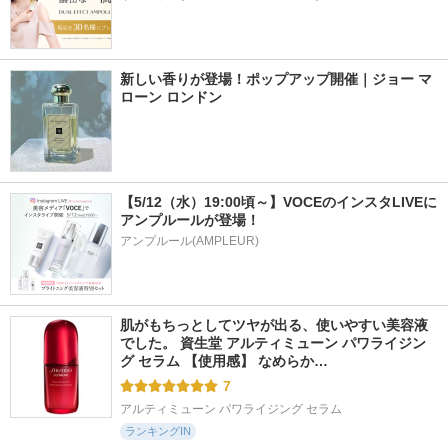
新しい香りが登場！ポップアップ開催｜ジョー マ
ローン ロンドン
【5/12（水）19:00頃～】VOCEのインスタLIVEに
アンプルールが登場！
アンプルール(AMPLEUR)
肌がもちっとしてツヤが出る、使いやすい美容液
でした。 資生堂 アルティミューン パワライジン
グ セラム 【使用感】 なめらか…
7
アルティミューン パワライジング セラム
ランキングIN