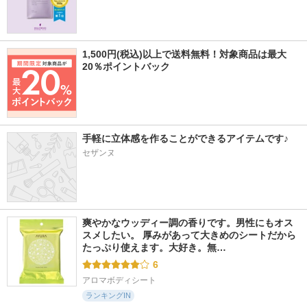
1,500円(税込)以上で送料無料！対象商品は最大
20％ポイントバック
手軽に立体感を作ることができるアイテムです♪
セザンヌ
爽やかなウッディー調の香りです。男性にもオス
スメしたい。 厚みがあって大きめのシートだから
たっぷり使えます。大好き。無…
6
アロマボディシート
ランキングIN