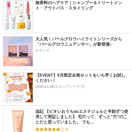
無香料のヘアケア｜シャンプー＆トリートメン
ト・アウトバス・スタイリング
大人気！パールグロウハイライトシリーズから
「パールグロウニュアンサー」が新登場♪
セザンヌ
【EVENT】9月限定企画セットをいち早くお試し
ください！
SKIN＆LAB(スキンアンドラブ)
追記 【ビオレおうちdeエステジェルと半顔ずつ使
用して実証しました】 毛穴って、ずっと“穴”のこ
とだと思っていました。 でも…
6