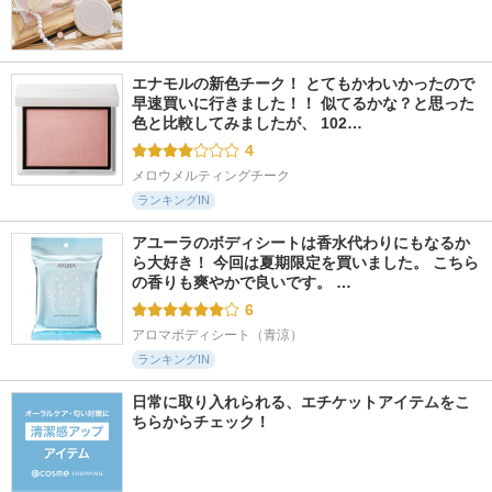
エナモルの新色チーク！ とてもかわいかったので
早速買いに行きました！！ 似てるかな？と思った
色と比較してみましたが、 102…
4
メロウメルティングチーク
ランキングIN
アユーラのボディシートは香水代わりにもなるか
ら大好き！ 今回は夏期限定を買いました。 こちら
の香りも爽やかで良いです。 …
6
アロマボディシート（青涼）
ランキングIN
日常に取り入れられる、エチケットアイテムをこ
ちらからチェック！