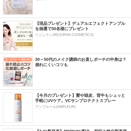
【現品プレゼント】デュアルエフェクトアンプル
を抽選で30名様にプレゼント
リジュラン(REJURAN COSMETICS)
30～50代のメイク講師のお直しポーチの中身は？
崩れにくいコツも
【今月のプレゼント】髪や頭皮、背中もシュッと
手軽にUVケア。VCサンプロテクトスプレー
アンプルール(AMPLEUR)