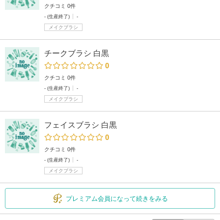
クチコミ 0件
- (生産終了)
-
メイクブラシ
チークブラシ 白黒
0
クチコミ 0件
- (生産終了)
-
メイクブラシ
フェイスブラシ 白黒
0
クチコミ 0件
- (生産終了)
-
メイクブラシ
プレミアム会員になって続きをみる