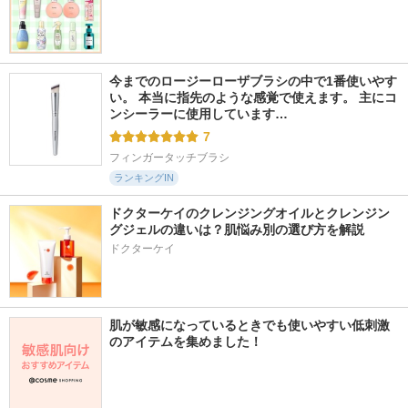
今までのロージーローザブラシの中で1番使いやす
い。 本当に指先のような感覚で使えます。 主にコ
ンシーラーに使用しています…
7
フィンガータッチブラシ
ランキングIN
ドクターケイのクレンジングオイルとクレンジン
グジェルの違いは？肌悩み別の選び方を解説
ドクターケイ
肌が敏感になっているときでも使いやすい低刺激
のアイテムを集めました！