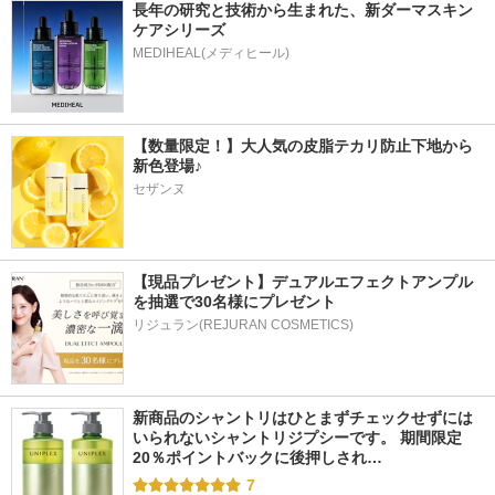
長年の研究と技術から生まれた、新ダーマスキン
ケアシリーズ
【数量限定！】大人気の皮脂テカリ防止下地から
新色登場♪
セザンヌ
【現品プレゼント】デュアルエフェクトアンプル
を抽選で30名様にプレゼント
リジュラン(REJURAN COSMETICS)
新商品のシャントリはひとまずチェックせずには
いられないシャントリジプシーです。 期間限定
20％ポイントバックに後押しされ…
7