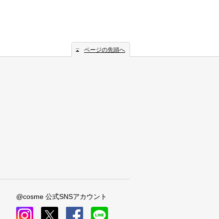
ページの先頭へ
@cosme 公式SNSアカウント