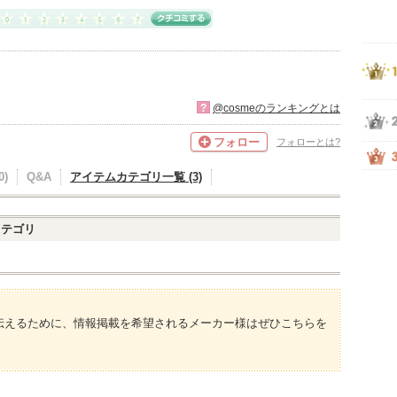
?
@cosmeのランキングとは
フォロー
フォローとは?
)
Q&A
アイテムカテゴリ一覧 (3)
テゴリ
伝えるために、情報掲載を希望されるメーカー様はぜひこちらを