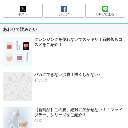
ポスト
シェア
LINEで送る
あわせて読みたい
クレンジングを使わないでスッキリ！石鹸落ちコ
スメをご紹介！
バカにできない涙袋！描くしかない♪
セザンヌ
【新商品】この夏、絶対に欠かせない！「マッド
ブラー」シリーズをご紹介！
CLIO