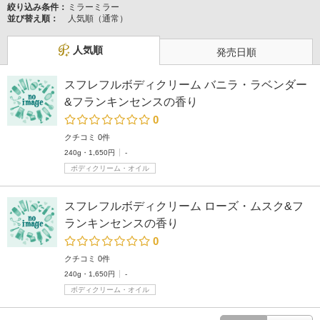
絞り込み条件：
ミラーミラー
並び替え順：
人気順（通常）
人気順
発売日順
スフレフルボディクリーム バニラ・ラベンダー
&フランキンセンスの香り
0
クチコミ 0件
240g・1,650円
-
ボディクリーム・オイル
スフレフルボディクリーム ローズ・ムスク&フ
ランキンセンスの香り
0
クチコミ 0件
240g・1,650円
-
ボディクリーム・オイル