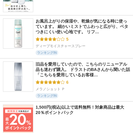
お風呂上がりの保湿や、乾燥が気になる時に使っ
ています。 細かいミストでふわっと広がり、ベタ
つきにくい使い心地です。 リフ…
5
ディープモイスチャースプレー
ランキングIN
旧品を愛用していたので、こちらのリニューアル
品も迷わず購入。 ドラストのBAさんから聞いた話 
「こちらを愛用しているお客様…
6
メラノショット Ｐ
ランキングIN
1,500円(税込)以上で送料無料！対象商品は最大
20％ポイントバック