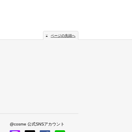
ページの先頭へ
@cosme 公式SNSアカウント