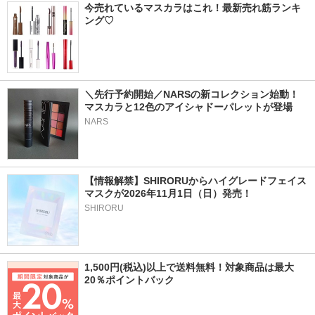
今売れているマスカラはこれ！最新売れ筋ランキ
ング♡
＼先行予約開始／NARSの新コレクション始動！
マスカラと12色のアイシャドーパレットが登場
NARS
【情報解禁】SHIRORUからハイグレードフェイス
マスクが2026年11月1日（日）発売！
SHIRORU
1,500円(税込)以上で送料無料！対象商品は最大
20％ポイントバック