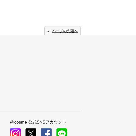
ページの先頭へ
@cosme 公式SNSアカウント