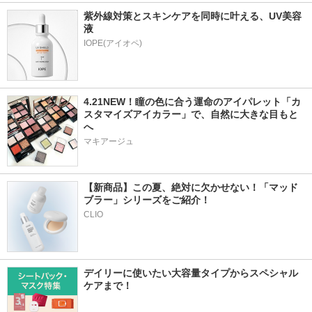
紫外線対策とスキンケアを同時に叶える、UV美容
液
4.21NEW！瞳の色に合う運命のアイパレット「カ
スタマイズアイカラー」で、自然に大きな目もと
へ
マキアージュ
【新商品】この夏、絶対に欠かせない！「マッド
ブラー」シリーズをご紹介！
CLIO
デイリーに使いたい大容量タイプからスペシャル
ケアまで！