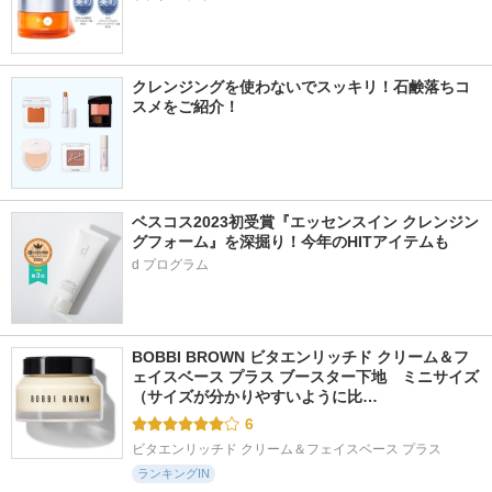
クレンジングを使わないでスッキリ！石鹸落ちコ
スメをご紹介！
ベスコス2023初受賞『エッセンスイン クレンジン
グフォーム』を深掘り！今年のHITアイテムも
d プログラム
BOBBI BROWN ビタエンリッチド クリーム＆フ
ェイスベース プラス ブースター下地　ミニサイズ 
（サイズが分かりやすいように比…
6
ビタエンリッチド クリーム＆フェイスベース プラス
ランキングIN