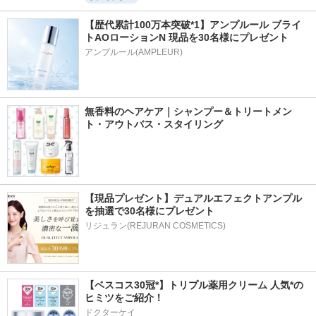
【歴代累計100万本突破*1】アンプルール ブライ
トAOローションN 現品を30名様にプレゼント
アンプルール(AMPLEUR)
無香料のヘアケア｜シャンプー＆トリートメン
ト・アウトバス・スタイリング
【現品プレゼント】デュアルエフェクトアンプル
を抽選で30名様にプレゼント
リジュラン(REJURAN COSMETICS)
【ベスコス30冠*】トリプル薬用クリーム 人気*の
ヒミツをご紹介！
ドクターケイ