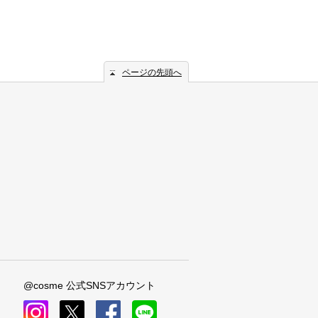
ページの先頭へ
@cosme 公式SNSアカウント