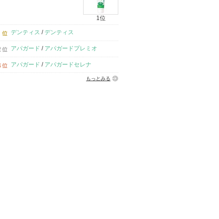
1位
デンティス
/
デンティス
アパガード
/
アパガードプレミオ
アパガード
/
アパガードセレナ
もっとみる