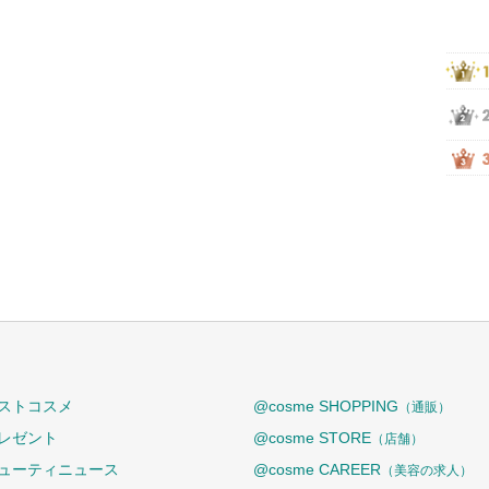
ストコスメ
@cosme SHOPPING
（通販）
レゼント
@cosme STORE
（店舗）
ューティニュース
@cosme CAREER
（美容の求人）