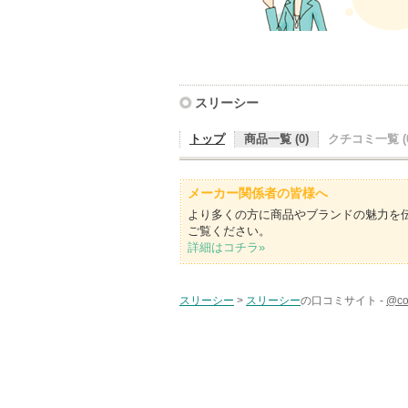
スリーシー
トップ
商品一覧 (0)
クチコミ一覧 (0
メーカー関係者の皆様へ
より多くの方に商品やブランドの魅力を
ご覧ください。
詳細はコチラ»
スリーシー
>
スリーシー
の口コミサイト -
@c