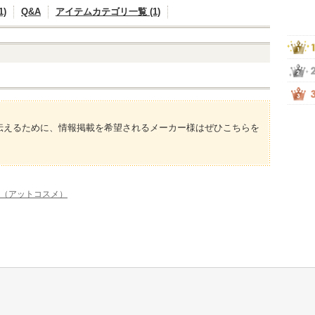
)
Q&A
アイテムカテゴリ一覧 (1)
伝えるために、情報掲載を希望されるメーカー様はぜひこちらを
me（アットコスメ）