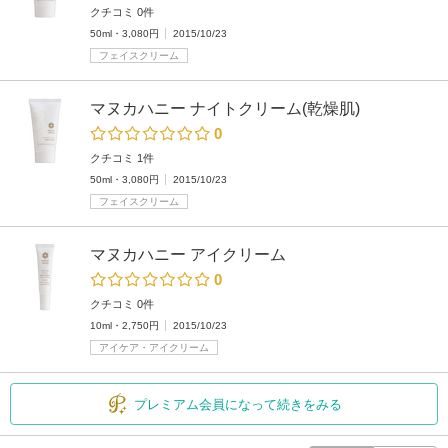
クチコミ 0件
50ml・3,080円
2015/10/23
フェイスクリーム
マヌカハニー ナイトクリーム(乾燥肌)
0
クチコミ 1件
50ml・3,080円
2015/10/23
フェイスクリーム
マヌカハニー アイクリーム
0
クチコミ 0件
10ml・2,750円
2015/10/23
アイケア・アイクリーム
プレミアム会員になって続きをみる