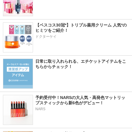
【ベスコス30冠*】トリプル薬用クリーム 人気*の
ヒミツをご紹介！
ドクターケイ
日常に取り入れられる、エチケットアイテムをこ
ちらからチェック！
予約受付中！NARSの大人気・高発色マットリッ
プスティックから新6色がデビュー！
NARS