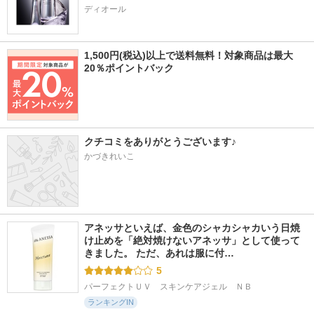
ディオール
1,500円(税込)以上で送料無料！対象商品は最大
20％ポイントバック
クチコミをありがとうございます♪
かづきれいこ
アネッサといえば、金色のシャカシャカいう日焼
け止めを「絶対焼けないアネッサ」として使って
きました。 ただ、あれは服に付…
5
パーフェクトＵＶ　スキンケアジェル　ＮＢ
ランキングIN