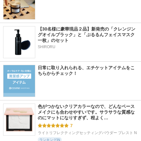
【30名様に豪華現品２品】新発売の「クレンジン
グオイルブラック」と「ぷるるんフェイスマスク
一枚」のセット
SHIRORU
日常に取り入れられる、エチケットアイテムをこ
ちらからチェック！
色がつかないクリアカラーなので、どんなベース
メイクにも合わせやすいです。サラサラな質感な
のにマットになりすぎず、程よく…
7
ライトリフレクティングセッティングパウダー プレスト N
ランキングIN