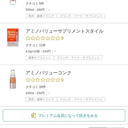
クチコミ 5件
500ml・184円
-
美容・健康ドリンク
ドリンク・フード・サプリメント
アミノバリューサプリメントスタイル
0
クチコミ 11件
4.5g×10袋・133円
-
健康サプリメント
ドリンク・フード・サプリメント
アミノバリューコンク
0
クチコミ 24件
100ml・154円
-
美容・健康ドリンク
ドリンク・フード・サプリメント
プレミアム会員になって続きをみる