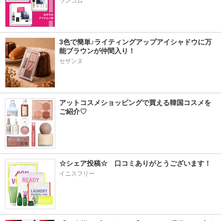
ランコム
3色で簡単♪ライティングアップアイシャドウに万
能ブラウンが仲間入り！
セザンヌ
アットコスメショッピングで買える韓国コスメを
ご紹介♡
☆シェア投稿☆　口コミありがとうございます！
イニスフリー