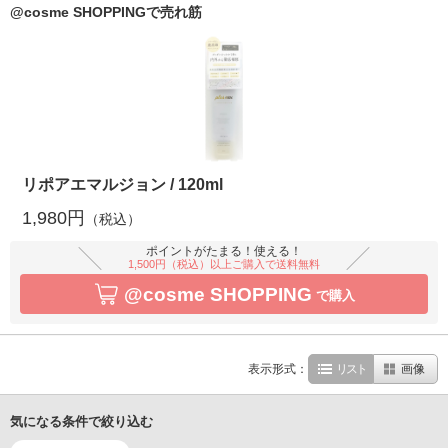
@cosme SHOPPINGで売れ筋
リポアエマルジョン / 120ml
1,980円
（税込）
ポイントがたまる！使える！
1,500円（税込）以上ご購入で送料無料
@cosme SHOPPING
で購入
表示形式：
リスト
画像
気になる条件で絞り込む