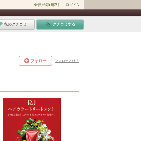
会員登録(無料)
ログイン
私のクチコミ
クチコミする
フォロー
フォローとは？