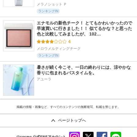
メラノショット Ｐ
ランキングIN
エナモルの新色チーク！ とてもかわいかったので
早速買いに行きました！！ 似てるかな？と思った
色と比較してみましたが、 102…
4
メロウメルティングチーク
ランキングIN
暑さが続く今こそ、一日の終わりには、涼やかな
香りに包まれるバスタイムを。
アユーラ
掲載の情報・画像など、すべてのコンテンツの無断複写、転載を禁じます。
ページトップへ