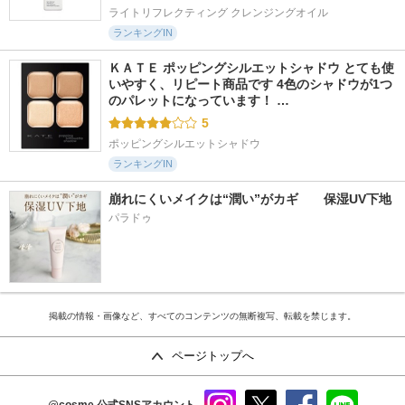
ライトリフレクティング クレンジングオイル
ランキングIN
ＫＡＴＥ ポッピングシルエットシャドウ とても使
いやすく、リピート商品です 4色のシャドウが1つ
のパレットになっています！ …
5
ポッピングシルエットシャドウ
ランキングIN
崩れにくいメイクは“潤い”がカギ　　保湿UV下地
パラドゥ
掲載の情報・画像など、すべてのコンテンツの無断複写、転載を禁じます。
ページトップへ