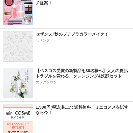
チ提案！
セザンヌ♪秋のプチプラカラーメイク！
セザンヌ
【ベスコス受賞の新製品を30名様へ】大人の夏肌
トラブルを労わる、クレンジング&洗顔セット
エレクトロン
1,500円(税込)以上で送料無料！ミニコスメを試す
なら今！