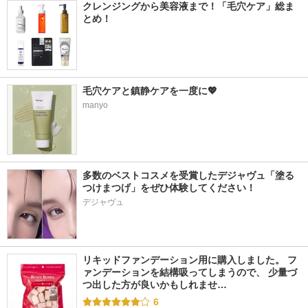
クレンジングから美容液まで！「毛穴ケア」総ま
とめ！
毛穴ケアと鎮静ケアを一度に💖
manyo
多数のベストコスメを受賞したデジャヴュ「塗る
つけまつげ」をぜひ体験してください！
デジャヴュ
リキッドファンデーション用に購入しました。 フ
ァンデーションを結構吸ってしまうので、 少量づ
つ出した方が良いかもしれませ…
6