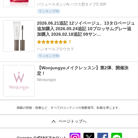
バリュースポンジN ハウス型タイプS 30P
ランキングIN
2026.06.21追記 12ソイベージュ、13タロベージュ
追加購入 2026.05.24追記 10ブロッサムグレー追
加購入 2026.02.18追記 09サン…
7
ハンオールブロウカラ
ランキングIN
【Wonjungyoメイクレッスン】第2弾、開催決
定！
Wonjungyo
掲載の情報・画像など、すべてのコンテンツの無断複写、転載を禁じます。
ページトップへ