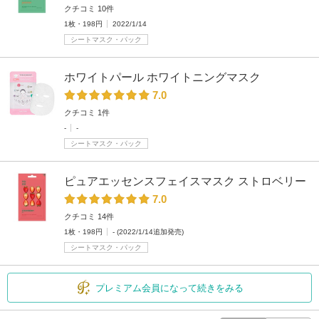
クチコミ 10件
1枚・198円
2022/1/14
シートマスク・パック
ホワイトパール ホワイトニングマスク
7.0
クチコミ 1件
-
-
シートマスク・パック
ピュアエッセンスフェイスマスク ストロベリー
7.0
クチコミ 14件
1枚・198円
- (2022/1/14追加発売)
シートマスク・パック
プレミアム会員になって続きをみる