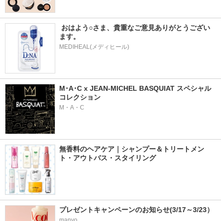
 おはよう○さま、貴重なご意見ありがとうござい
ます。
MEDIHEAL(メディヒール)
M･A･C x JEAN-MICHEL BASQUIAT スペシャル
コレクション
M・A・C
無香料のヘアケア｜シャンプー＆トリートメン
ト・アウトバス・スタイリング
プレゼントキャンペーンのお知らせ(3/17～3/23）
manyo