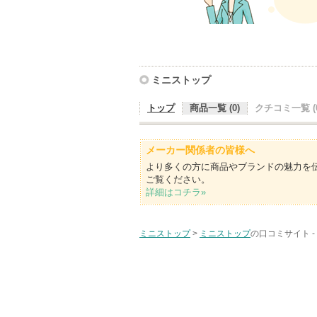
ミニストップ
トップ
商品一覧 (0)
クチコミ一覧 (0
メーカー関係者の皆様へ
より多くの方に商品やブランドの魅力を
ご覧ください。
詳細はコチラ»
ミニストップ
>
ミニストップ
の口コミサイト -