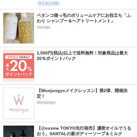
ランキングIN
ペタンコ猫っ毛のボリュームケアにお役立ち「ふ
わり シャンプー＆ヘアトリートメント」
manage
1,500円(税込)以上で送料無料！対象商品は最大
20％ポイントバック
【Wonjungyoメイクレッスン】第2弾、開催決
定！
Wonjungyo
【@cosme TOKYO先行発売】濃密オイルでうる
おう。SANTALの新ボディーソープ＆ミルク