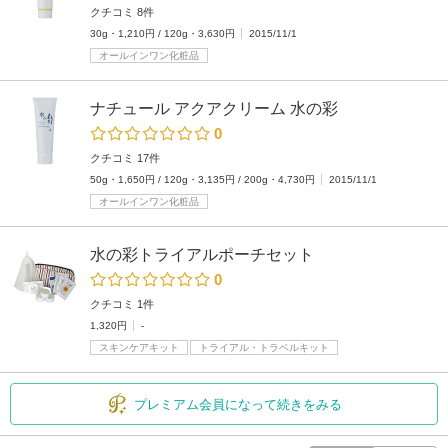
クチコミ 8件
30g・1,210円 / 120g・3,630円
2015/11/1
オールインワン化粧品
ナチュール アクアクリーム 水の彩
0
クチコミ 17件
50g・1,650円 / 120g・3,135円 / 200g・4,730円
2015/11/1
オールインワン化粧品
水の彩トライアルポーチセット
0
クチコミ 1件
1,320円
-
スキンケアキット
トライアル・トラベルキット
プレミアム会員になって続きをみる