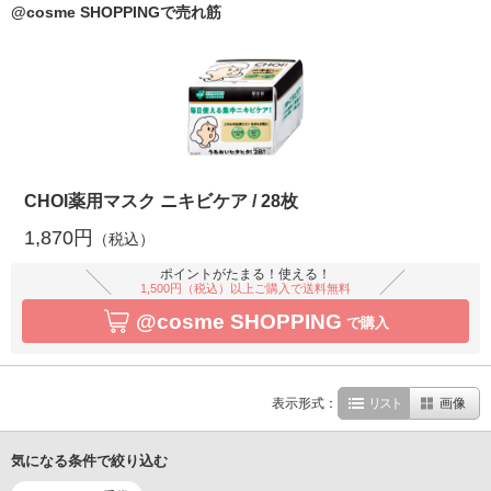
@cosme SHOPPINGで売れ筋
CHOI薬用マスク ニキビケア / 28枚
1,870円
（税込）
ポイントがたまる！使える！
1,500円（税込）以上ご購入で送料無料
@cosme SHOPPING
で購入
表示形式：
リスト
画像
気になる条件で絞り込む