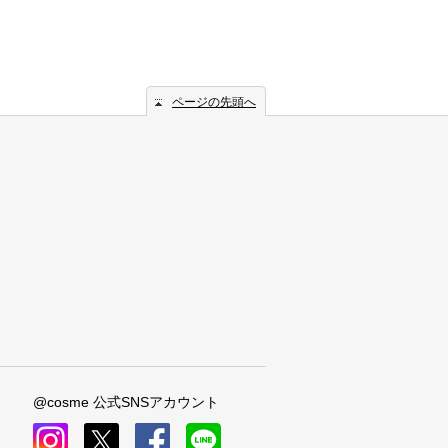
ページの先頭へ
@cosme 公式SNSアカウント