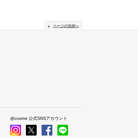
ページの先頭へ
@cosme 公式SNSアカウント