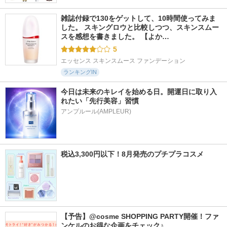
雑誌付録で130をゲットして、10時間使ってみま
した。 スキングロウと比較しつつ、スキンスムー
スを感想を書きました。 【よか…
5
エッセンス スキンスムース ファンデーション
ランキングIN
今日は未来のキレイを始める日。開運日に取り入
れたい「先行美容」習慣
アンプルール(AMPLEUR)
税込3,300円以下！8月発売のプチプラコスメ
【予告】@cosme SHOPPING PARTY開催！ファ
ンケルのお得な企画をチェック♪