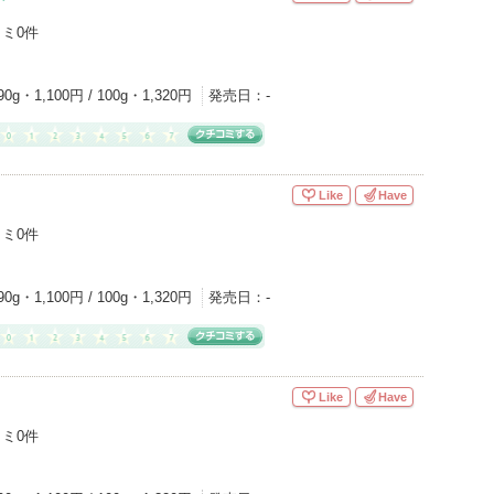
ミ0件
90g・1,100円 / 100g・1,320円
発売日：
-
Like
Have
ミ0件
90g・1,100円 / 100g・1,320円
発売日：
-
Like
Have
ミ0件