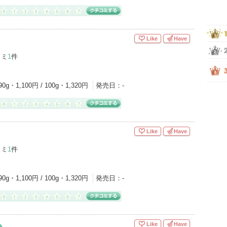
Like
Have
コミ
1
件
90g・1,100円 / 100g・1,320円
発売日：
-
Like
Have
コミ
1
件
90g・1,100円 / 100g・1,320円
発売日：
-
ム
Like
Have