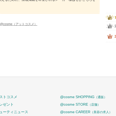
@cosme（アットコスメ）
ストコスメ
@cosme SHOPPING
（通販）
レゼント
@cosme STORE
（店舗）
ューティニュース
@cosme CAREER
（美容の求人）