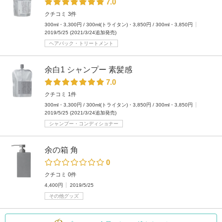
7.0
クチコミ 3件
300ml・3,300円 / 300ml(トライタン)・3,850円 / 300ml・3,850円
2019/5/25 (2021/3/24追加発売)
ヘアパック・トリートメント
余白1 シャンプー 素髪感
7.0
クチコミ 1件
300ml・3,300円 / 300ml(トライタン)・3,850円 / 300ml・3,850円
2019/5/25 (2021/3/24追加発売)
シャンプー・コンディショナー
余の箱 角
0
クチコミ 0件
4,400円
2019/5/25
その他グッズ