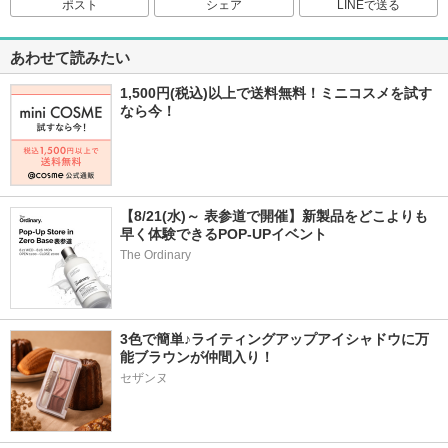
ポスト
シェア
LINEで送る
あわせて読みたい
1,500円(税込)以上で送料無料！ミニコスメを試す
なら今！
【8/21(水)～ 表参道で開催】新製品をどこよりも
早く体験できるPOP-UPイベント
The Ordinary
3色で簡単♪ライティングアップアイシャドウに万
能ブラウンが仲間入り！
セザンヌ