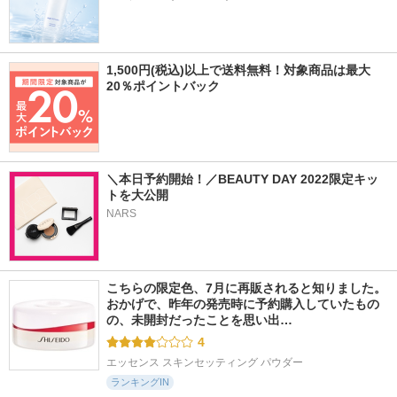
1,500円(税込)以上で送料無料！対象商品は最大
20％ポイントバック
＼本日予約開始！／BEAUTY DAY 2022限定キッ
トを大公開
NARS
こちらの限定色、7月に再販されると知りました。 
おかげで、昨年の発売時に予約購入していたもの
の、未開封だったことを思い出…
4
エッセンス スキンセッティング パウダー
ランキングIN