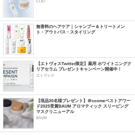
CLIO
無香料のヘアケア｜シャンプー＆トリートメン
ト・アウトバス・スタイリング
【エトヴォスTwitter限定】薬用 ホワイトニングク
リアセラム プレゼントキャンペーン開催中！
エトヴォス
【現品30名様プレゼント】＠cosmeベストアワー
ド2025受賞BAUM アロマティック スリーピング
マスクリニューアル
BAUM