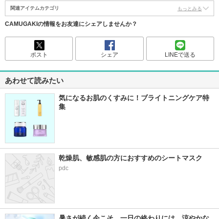
関連アイテムカテゴリ
もっとみる
CAMUGAKIの情報をお友達にシェアしませんか？
ポスト
シェア
LINEで送る
あわせて読みたい
気になるお肌のくすみに！ブライトニングケア特
集
乾燥肌、敏感肌の方におすすめのシートマスク
pdc
暑さが続く今こそ、一日の終わりには、涼やかな