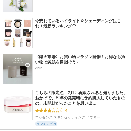
今売れているハイライト＆シェーディングはこ
れ！最新ランキング♡
〈楽天市場〉お買い物マラソン開催！お得なお買
い物で美肌を目指そう♪
Abib
こちらの限定色、7月に再販されると知りました。 
おかげで、昨年の発売時に予約購入していたもの
の、未開封だったことを思い出…
4
エッセンス スキンセッティング パウダー
ランキングIN