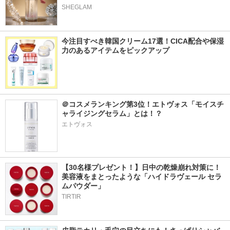
SHEGLAM
今注目すべき韓国クリーム17選！CICA配合や保湿
力のあるアイテムをピックアップ
＠コスメランキング第3位！エトヴォス「モイスチ
ャライジングセラム」とは！？
エトヴォス
【30名様プレゼント！】日中の乾燥崩れ対策に！
美容液をまとったような「ハイドラヴェール セラ
ムパウダー」
TIRTIR