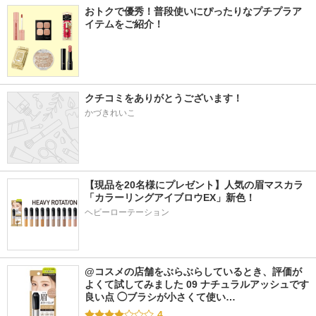
おトクで優秀！普段使いにぴったりなプチプラア
イテムをご紹介！
クチコミをありがとうございます！
かづきれいこ
【現品を20名様にプレゼント】人気の眉マスカラ
「カラーリングアイブロウEX」新色！
ヘビーローテーション
@コスメの店舗をぶらぶらしているとき、評価が
よくて試してみました 09 ナチュラルアッシュです 
良い点 ◯ブラシが小さくて使い…
4