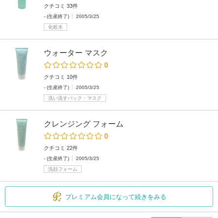
クチコミ 33件
- (生産終了)
2005/3/25
化粧水
ウォーター マスク
0
クチコミ 10件
- (生産終了)
2005/3/25
洗い流すパック・マスク
クレンジング フォーム
0
クチコミ 22件
- (生産終了)
2005/3/25
洗顔フォーム
プレミアム会員になって続きをみる