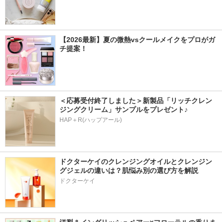
【2026最新】夏の微熱vsクールメイクをプロがガ
チ提案！
＜応募受付終了しました＞新製品「リッチクレン
ジングクリーム」サンプルをプレゼント♪
HAP＋R(ハップアール)
ドクターケイのクレンジングオイルとクレンジン
グジェルの違いは？肌悩み別の選び方を解説
ドクターケイ