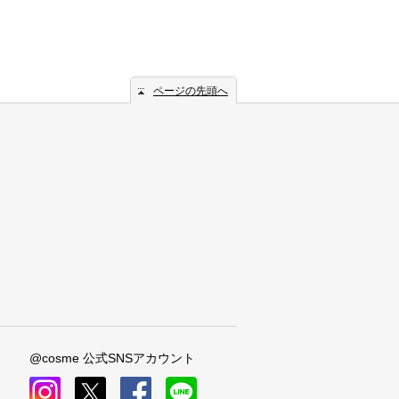
ページの先頭へ
@cosme 公式SNSアカウント